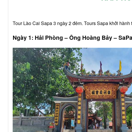
Tour Lào Cai Sapa 3 ngày 2 đêm. Tours Sapa khởi hành 
Ngày 1: Hải Phòng – Ông Hoàng Bảy – SaPa