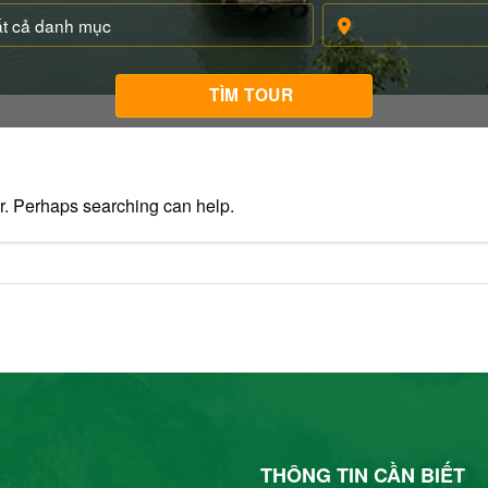
or. Perhaps searching can help.
THÔNG TIN CẦN BIẾT