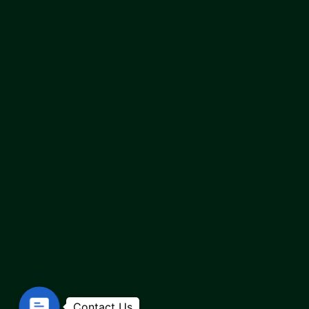
Contact Us