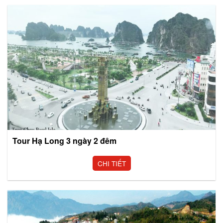
Tour Hạ Long 3 ngày 2 đêm
CHI TIẾT