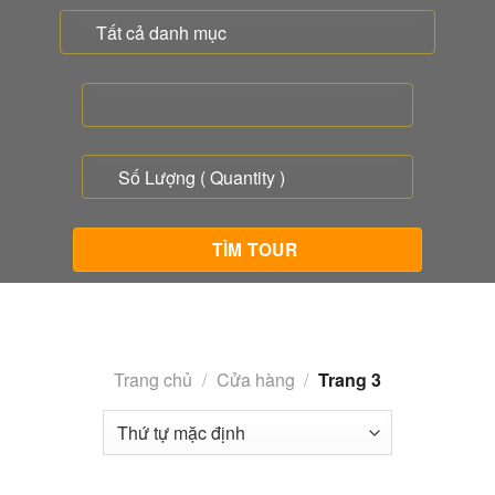
Trang chủ
/
Cửa hàng
/
Trang 3