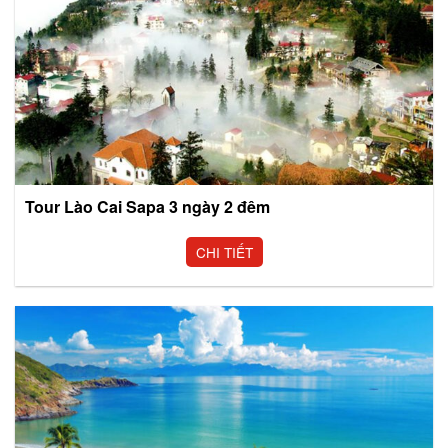
Tour Lào Cai Sapa 3 ngày 2 đêm
CHI TIẾT