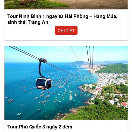
Tour Ninh Bình 1 ngày từ Hải Phòng – Hang Múa,
sinh thái Tràng An
CHI TIẾT
Tour Phú Quốc 3 ngày 2 đêm