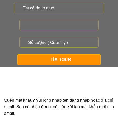
Quên mật khẩu? Vui lòng nhập tên đăng nhập hoặc địa chỉ
email. Bạn sẽ nhận được một liên kết tạo mật khẩu mới qua
email.